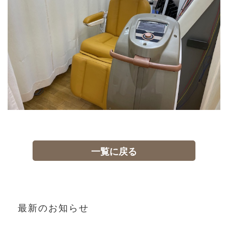
一覧に戻る
最新のお知らせ