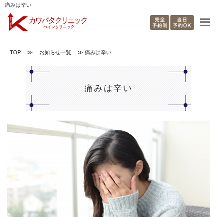
痛みは辛い
TOP
≫
お知らせ一覧
≫
痛みは辛い
痛みは辛い