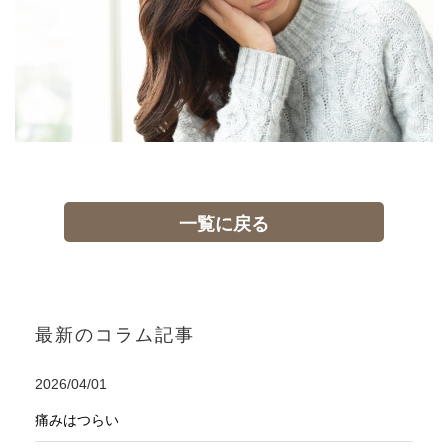
一覧に戻る
最新のコラム記事
2026/04/01
痛みはつらい