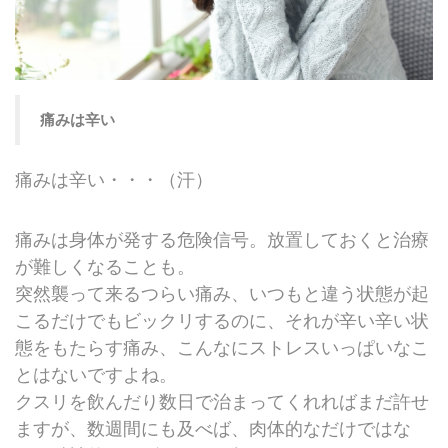
痛みは辛い
痛みは辛い・・・（汗）
痛みは身体が発する危険信号。放置しておくと治療
が難しくなることも。
突然襲って来るつらい痛み、いつもと違う状態が起
こるだけでもビックリするのに、それが辛い辛い状
態をもたらす痛み、こんなにストレスいっぱいなこ
とはないですよね。
クスリを飲んだり数日で治まってくれればまだ許せ
ますが、数週間にも及べば、肉体的なだけではな